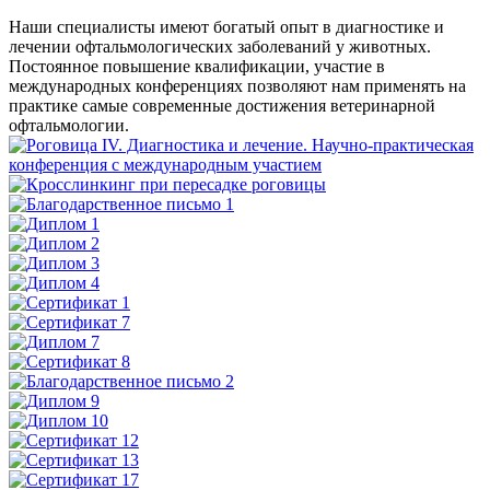
Наши специалисты имеют богатый опыт в диагностике и
лечении офтальмологических заболеваний у животных.
Постоянное повышение квалификации, участие в
международных конференциях позволяют нам применять на
практике самые современные достижения ветеринарной
офтальмологии.