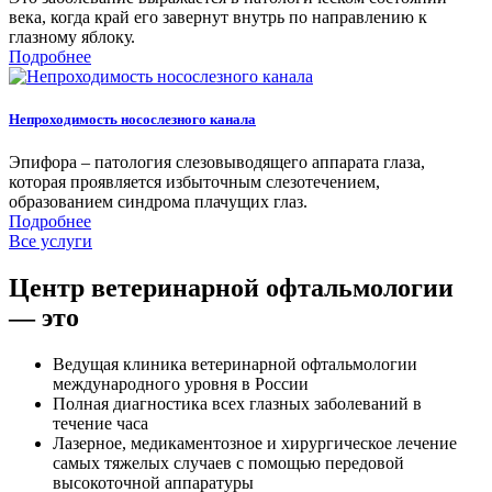
века, когда край его завернут внутрь по направлению к
глазному яблоку.
Подробнее
Непроходимость носослезного канала
Эпифора – патология слезовыводящего аппарата глаза,
которая проявляется избыточным слезотечением,
образованием синдрома плачущих глаз.
Подробнее
Все услуги
Центр ветеринарной офтальмологии
— это
Ведущая клиника ветеринарной офтальмологии
международного уровня в России
Полная диагностика всех глазных заболеваний в
течение часа
Лазерное, медикаментозное и хирургическое лечение
самых тяжелых случаев с помощью передовой
высокоточной аппаратуры