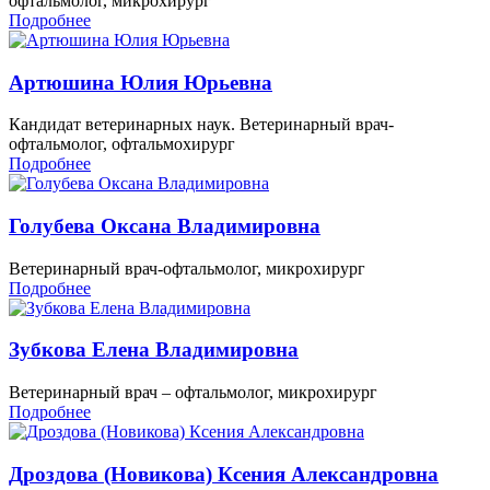
офтальмолог, микрохирург
Подробнее
Артюшина Юлия Юрьевна
Кандидат ветеринарных наук. Ветеринарный врач-
офтальмолог, офтальмохирург
Подробнее
Голубева Оксана Владимировна
Ветеринарный врач-офтальмолог, микрохирург
Подробнее
Зубкова Елена Владимировна
Ветеринарный врач – офтальмолог, микрохирург
Подробнее
Дроздова (Новикова) Ксения Александровна