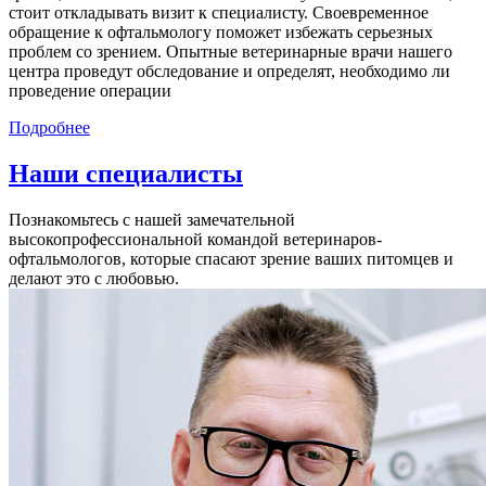
стоит откладывать визит к специалисту. Своевременное
обращение к офтальмологу поможет избежать серьезных
проблем со зрением. Опытные ветеринарные врачи нашего
центра проведут обследование и определят, необходимо ли
проведение операции
Подробнее
Наши специалисты
Познакомьтесь с нашей замечательной
высокопрофессиональной командой ветеринаров-
офтальмологов, которые спасают зрение ваших питомцев и
делают это с любовью.