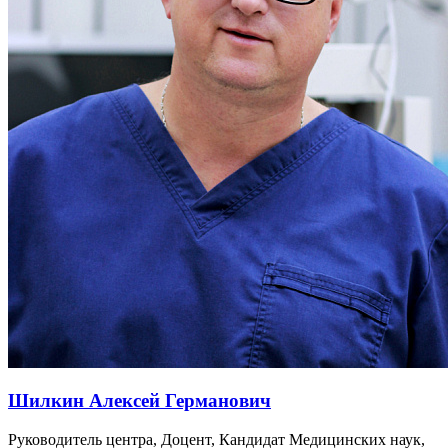
Шилкин Алексей Германович
Руководитель центра, Доцент, Кандидат Медицинских наук,