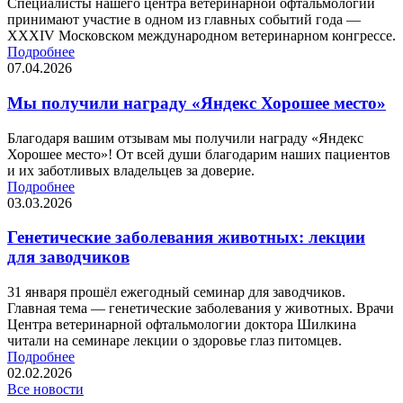
Специалисты нашего центра ветеринарной офтальмологии
принимают участие в одном из главных событий года —
XXXIV Московском международном ветеринарном конгрессе.
Подробнее
07.04.2026
Мы получили награду «Яндекс Хорошее место»
Благодаря вашим отзывам мы получили награду «Яндекс
Хорошее место»! От всей души благодарим наших пациентов
и их заботливых владельцев за доверие.
Подробнее
03.03.2026
Генетические заболевания животных: лекции
для заводчиков
31 января прошёл ежегодный семинар для заводчиков.
Главная тема — генетические заболевания у животных. Врачи
Центра ветеринарной офтальмологии доктора Шилкина
читали на семинаре лекции о здоровье глаз питомцев.
Подробнее
02.02.2026
Все новости