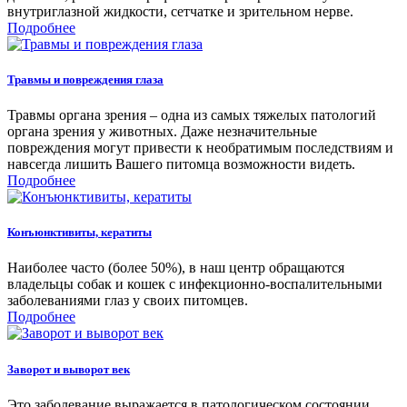
внутриглазной жидкости, сетчатке и зрительном нерве.
Подробнее
Травмы и повреждения глаза
Травмы органа зрения – одна из самых тяжелых патологий
органа зрения у животных. Даже незначительные
повреждения могут привести к необратимым последствиям и
навсегда лишить Вашего питомца возможности видеть.
Подробнее
Конъюнктивиты, кератиты
Наиболее часто (более 50%), в наш центр обращаются
владельцы собак и кошек с инфекционно-воспалительными
заболеваниями глаз у своих питомцев.
Подробнее
Заворот и выворот век
Это заболевание выражается в патологическом состоянии