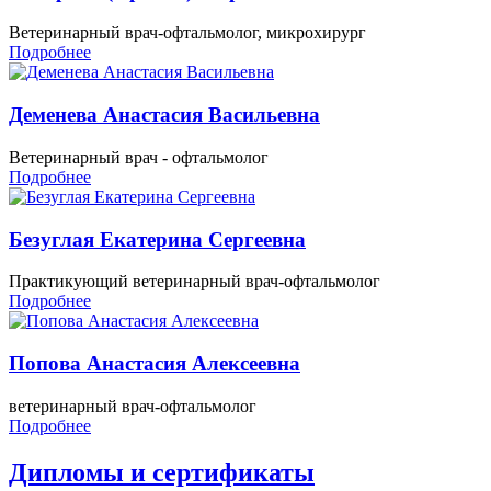
Ветеринарный врач-офтальмолог, микрохирург
Подробнее
Деменева Анастасия Васильевна
Ветеринарный врач - офтальмолог
Подробнее
Безуглая Екатерина Сергеевна
Практикующий ветеринарный врач-офтальмолог
Подробнее
Попова Анастасия Алексеевна
ветеринарный врач-офтальмолог
Подробнее
Дипломы и сертификаты