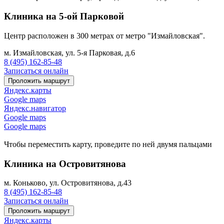
Клиника на 5-ой Парковой
Центр расположен в 300 метрах от метро "Измайловская".
м. Измайловская, ул. 5-я Парковая, д.6
8 (495) 162-85-48
Записаться онлайн
Проложить маршрут
Яндекс.карты
Google maps
Яндекс.навигатор
Google maps
Google maps
Чтобы переместить карту, проведите по ней двумя пальцами
Клиника на Островитянова
м. Коньково, ул. Островитянова, д.43
8 (495) 162-85-48
Записаться онлайн
Проложить маршрут
Яндекс.карты