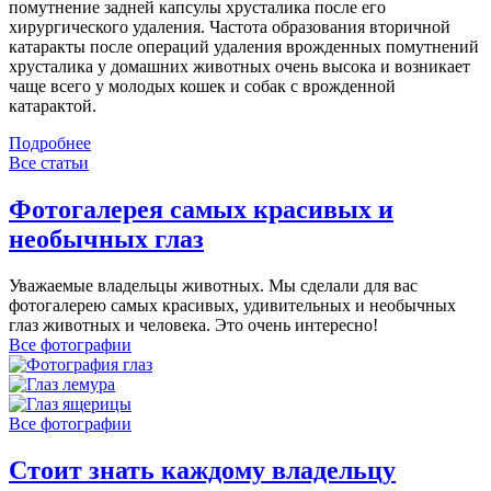
помутнение задней капсулы хрусталика после его
хирургического удаления. Частота образования вторичной
катаракты после операций удаления врожденных помутнений
хрусталика у домашних животных очень высока и возникает
чаще всего у молодых кошек и собак с врожденной
катарактой.
Подробнее
Все статьи
Фотогалерея самых красивых и
необычных глаз
Уважаемые владельцы животных. Мы сделали для вас
фотогалерею самых красивых, удивительных и необычных
глаз животных и человека. Это очень интересно!
Все фотографии
Все фотографии
Стоит знать каждому владельцу