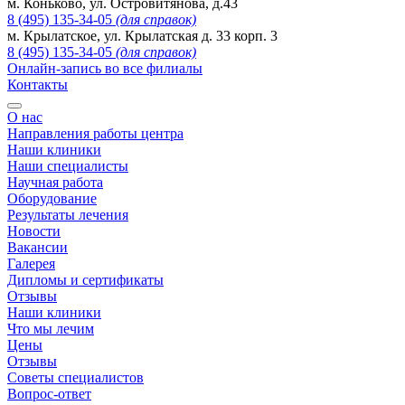
м. Коньково, ул. Островитянова, д.43
8 (495) 135-34-05
(для справок)
м. Крылатское, ул. Крылатская д. 33 корп. 3
8 (495) 135-34-05
(для справок)
Онлайн-запись во все филиалы
Контакты
О нас
Направления работы центра
Наши клиники
Наши специалисты
Научная работа
Оборудование
Результаты лечения
Новости
Вакансии
Галерея
Дипломы и сертификаты
Отзывы
Наши клиники
Что мы лечим
Цены
Отзывы
Советы специалистов
Вопрос-ответ