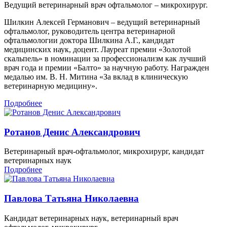
Ведущий ветеринарный врач офтальмолог – микрохирург.
Шилкин Алексей Германович – ведущий ветеринарный
офтальмолог, руководитель центра ветеринарной
офтальмологии доктора Шилкина А.Г., кандидат
медицинских наук, доцент. Лауреат премии «Золотой
скальпель» в номинации за профессионализм как лучший
врач года и премии «Балто» за научную работу. Награжден
медалью им. В. Н. Митина «За вклад в клиническую
ветеринарную медицину».
Подробнее
Ротанов Денис Александрович
Ветеринарный врач-офтальмолог, микрохирург, кандидат
ветеринарных наук
Подробнее
Павлова Татьяна Николаевна
Кандидат ветеринарных наук, ветеринарный врач