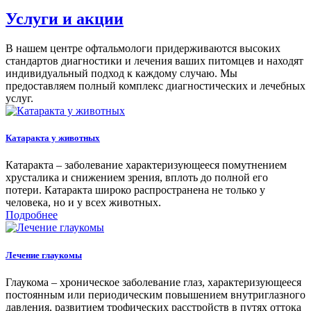
Услуги и акции
В нашем центре офтальмологи придерживаются высоких
стандартов диагностики и лечения ваших питомцев и находят
индивидуальный подход к каждому случаю. Мы
предоставляем полный комплекс диагностических и лечебных
услуг.
Катаракта у животных
Катаракта – заболевание характеризующееся помутнением
хрусталика и снижением зрения, вплоть до полной его
потери. Катаракта широко распространена не только у
человека, но и у всех животных.
Подробнее
Лечение глаукомы
Глаукома – хроническое заболевание глаз, характеризующееся
постоянным или периодическим повышением внутриглазного
давления, развитием трофических расстройств в путях оттока