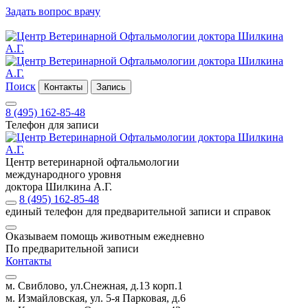
Задать вопрос врачу
Поиск
Контакты
Запись
8 (495) 162-85-48
Телефон для записи
Центр ветеринарной офтальмологии
международного уровня
доктора Шилкина А.Г.
8 (495) 162-85-48
единый телефон для предварительной записи и справок
Оказываем помощь животным ежедневно
По предварительной записи
Контакты
м. Свиблово, ул.Снежная, д.13 корп.1
м. Измайловская, ул. 5-я Парковая, д.6