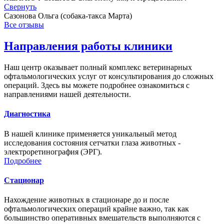
Свернуть
Сазонова Ольга (собака-такса Марта)
Все отзывы
Направления работы клиники
Наш центр оказывает полный комплекс ветеринарных
офтальмологических услуг от консультирования до сложных
операций. Здесь вы можете подробнее ознакомиться с
направлениями нашей деятельности.
Диагностика
В нашей клинике применяется уникальный метод
исследования состояния сетчатки глаза животных -
электроретинография (ЭРГ).
Подробнее
Стационар
Нахождение животных в стационаре до и после
офтальмологических операций крайне важно, так как
большинство оперативных вмешательств выполняются с