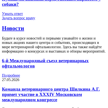
собаки?
Узнать ответ
Задать вопрос врачу
Новости
Будьте в курсе новостей и первыми узнавайте о жизни и
новых акциях нашего центра и событиях, происходящих в
мире ветеринарной офтальмологии. Здесь вы также найдёте
информацию о конкурсах и выставках и обзоры мероприятий.
6-й Международный съезд ветеринарных
офтальмологов
Подробнее
27.05.2026
Команда ветеринарного центра Шилкина А.Г.
примет участие в XXXIV Московском
международном конгрессе