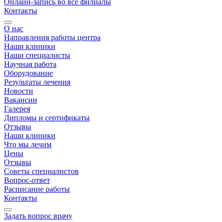
Онлайн-запись во все филиалы
Контакты
О нас
Направления работы центра
Наши клиники
Наши специалисты
Научная работа
Оборудование
Результаты лечения
Новости
Вакансии
Галерея
Дипломы и сертификаты
Отзывы
Наши клиники
Что мы лечим
Цены
Отзывы
Советы специалистов
Вопрос-ответ
Расписание работы
Контакты
Задать вопрос врачу