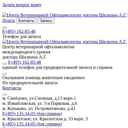
Задать вопрос врачу
Поиск
Контакты
Запись
8 (495) 162-85-48
Телефон для записи
Центр ветеринарной офтальмологии
международного уровня
доктора Шилкина А.Г.
8 (495) 162-85-48
единый телефон для предварительной записи и справок
Оказываем помощь животным ежедневно
По предварительной записи
Контакты
м. Свиблово, ул.Снежная, д.13 корп.1
м. Измайловская, ул. 5-я Парковая, д.6
м. Коньково, ул. Островитянова, д.43
8 (495) 135-34-05
(для справок)
м. Крылатское, ул. Крылатская д. 33 корп. 3
8 (495) 135-34-05
(для справок)