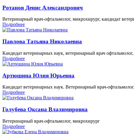
Ротанов Денис Александрович
Ветеринарный врач-офтальмолог, микрохирург, кандидат вете
Подробнее
Павлова Татьяна Николаевна
Кандидат ветеринарных наук, ветеринарный врач офтальмолог
Подробнее
Артюшина Юлия Юрьевна
Кандидат ветеринарных наук. Ветеринарный врач-офтальмолог
Подробнее
Голубева Оксана Владимировна
Ветеринарный врач-офтальмолог, микрохирург
Подробнее