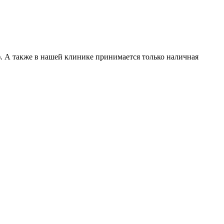
). А также в нашей клинике принимается только наличная