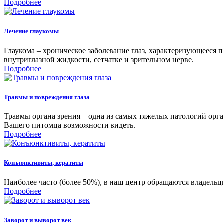
Подробнее
Лечение глаукомы
Глаукома – хроническое заболевание глаз, характеризующееся
внутриглазной жидкости, сетчатке и зрительном нерве.
Подробнее
Травмы и повреждения глаза
Травмы органа зрения – одна из самых тяжелых патологий орг
Вашего питомца возможности видеть.
Подробнее
Конъюнктивиты, кератиты
Наиболее часто (более 50%), в наш центр обращаются владель
Подробнее
Заворот и выворот век