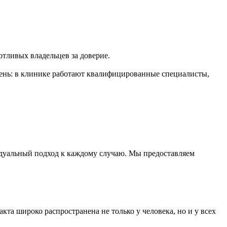
тливых владельцев за доверие.
день: в клинике работают квалифицированные специалисты,
дуальный подход к каждому случаю. Мы предоставляем
кта широко распространена не только у человека, но и у всех