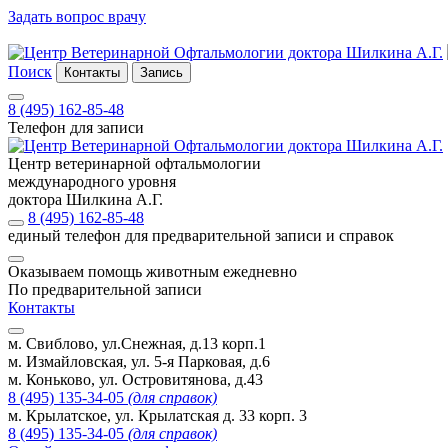
Задать вопрос врачу
Поиск
Контакты
Запись
8 (495) 162-85-48
Телефон для записи
Центр ветеринарной офтальмологии
международного уровня
доктора Шилкина А.Г.
8 (495) 162-85-48
единый телефон для предварительной записи и справок
Оказываем помощь животным ежедневно
По предварительной записи
Контакты
м. Свиблово, ул.Снежная, д.13 корп.1
м. Измайловская, ул. 5-я Парковая, д.6
м. Коньково, ул. Островитянова, д.43
8 (495) 135-34-05
(для справок)
м. Крылатское, ул. Крылатская д. 33 корп. 3
8 (495) 135-34-05
(для справок)