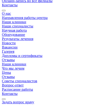
Онлайн-запись во все филиалы
Контакты
О нас
Направления работы центра
Наши клиники
Наши специалисты
Научная работа
Оборудование
Результаты лечения
Новости
Вакансии
Галерея
Дипломы и сертификаты
Отзывы
Наши клиники
Что мы лечим
Цены
Отзывы
Советы специалистов
Вопрос-ответ
Расписание работы
Контакты
Задать вопрос врачу