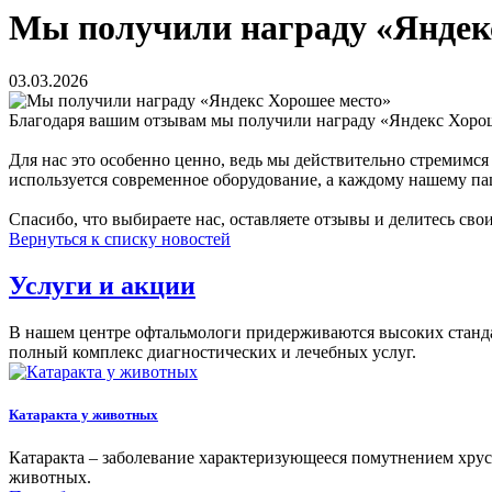
Мы получили награду «Яндек
03.03.2026
Благодаря вашим отзывам мы получили награду «Яндекс Хороше
Для нас это особенно ценно, ведь мы действительно стремим
используется современное оборудование, а каждому нашему па
Спасибо, что выбираете нас, оставляете отзывы и делитесь сво
Вернуться к списку новостей
Услуги и акции
В нашем центре офтальмологи придерживаются высоких станда
полный комплекс диагностических и лечебных услуг.
Катаракта у животных
Катаракта – заболевание характеризующееся помутнением хруст
животных.