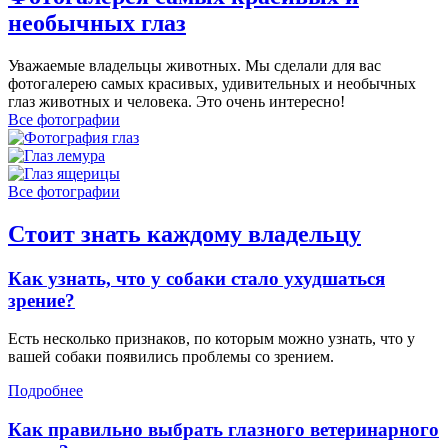
необычных глаз
Уважаемые владельцы животных. Мы сделали для вас
фотогалерею самых красивых, удивительных и необычных
глаз животных и человека. Это очень интересно!
Все фотографии
Все фотографии
Стоит знать каждому владельцу
Как узнать, что у собаки стало ухудшаться
зрение?
Есть несколько признаков, по которым можно узнать, что у
вашей собаки появились проблемы со зрением.
Подробнее
Как правильно выбрать глазного ветеринарного