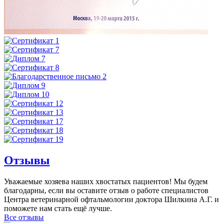
Отзывы
Уважаемые хозяева наших хвостатых пациентов! Мы будем
благодарны, если вы оставите отзыв о работе специалистов
Центра ветеринарной офтальмологии доктора Шилкина А.Г. и
поможете нам стать ещё лучше.
Все отзывы