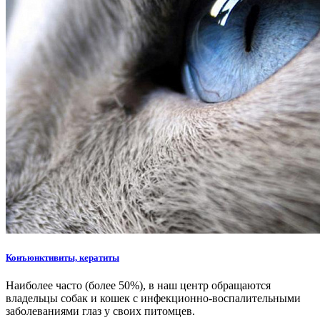
Конъюнктивиты, кератиты
Наиболее часто (более 50%), в наш центр обращаются
владельцы собак и кошек с инфекционно-воспалительными
заболеваниями глаз у своих питомцев.