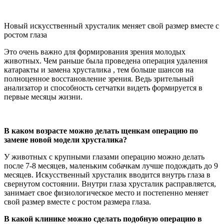
Новый искусственный хрусталик меняет свой размер вместе с
ростом глаза
Это очень важно для формирования зрения молодых
животных. Чем раньше была проведена операция удаления
катаракты и замена хрусталика , тем больше шансов на
полноценное восстановление зрения. Ведь зрительный
анализатор и способность сетчатки видеть формируется в
первые месяцы жизни.
В каком возрасте можно делать щенкам операцию по
замене новой модели хрусталика?
У животных с крупными глазами операцию можно делать
после 7-8 месяцев, маленьким собачкам лучше подождать до 9
месяцев. Искусственный хрусталик вводится внутрь глаза в
свернутом состоянии. Внутри глаза хрусталик расправляется,
занимает свое физиологическое место и постепенно меняет
свой размер вместе с ростом размера глаза.
В какой клинике можно сделать подобную операцию в