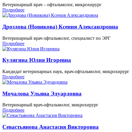
Ветеринарный врач – офтальмолог, микрохирург
Подробнее
Дроздова (Новикова) Ксения Александровна
Ветеринарный врач офтальмолог, специалист по ЭРГ
Подробнее
Кулягина Юлия Игоревна
Кандидат ветеринарных наук, врач-офтальмолог, микрохирург
Подробнее
Мочалова Ульяна Эдуардовна
Ветеринарный врач-офтальмолог, микрохирург
Подробнее
Севастьянова Анастасия Викторовна