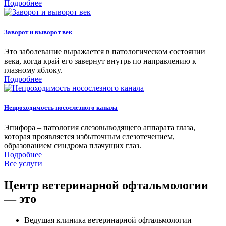
Подробнее
Заворот и выворот век
Это заболевание выражается в патологическом состоянии
века, когда край его завернут внутрь по направлению к
глазному яблоку.
Подробнее
Непроходимость носослезного канала
Эпифора – патология слезовыводящего аппарата глаза,
которая проявляется избыточным слезотечением,
образованием синдрома плачущих глаз.
Подробнее
Все услуги
Центр ветеринарной офтальмологии
— это
Ведущая клиника ветеринарной офтальмологии