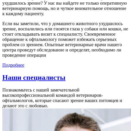
ухудшилось зрение? У нас вы найдете не только оперативную
ветеринарную помощь, но и чуткое внимательное отношение
к каждому пациенту.
Если вы заметили, что у домашнего животного ухудшилось
зрение, воспалились или гноятся глаза у собаки или кошки, не
стоит откладывать визит к специалисту. Своевременное
обращение к офтальмологу поможет избежать серьезных
проблем со зрением. Опытные ветеринарные врачи нашего
центра проведут обследование и определят, необходимо ли
проведение операции
Подробнее
Наши специалисты
Познакомьтесь с нашей замечательной
высокопрофессиональной командой ветеринаров-
офтальмологов, которые спасают зрение ваших питомцев и
делают это с любовью.