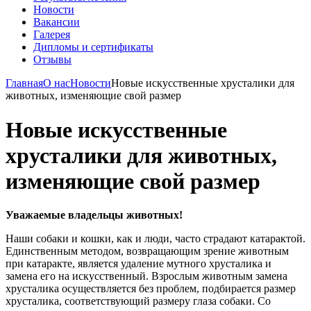
Новости
Вакансии
Галерея
Дипломы и сертификаты
Отзывы
Главная
О нас
Новости
Новые искусственные хрусталики для
животных, изменяющие свой размер
Новые искусственные
хрусталики для животных,
изменяющие свой размер
Уважаемые владельцы животных!
Наши собаки и кошки, как и люди, часто страдают катарактой.
Единственным методом, возвращающим зрение животным
при катаракте, является удаление мутного хрусталика и
замена его на искусственный. Взрослым животным замена
хрусталика осуществляется без проблем, подбирается размер
хрусталика, соответствующий размеру глаза собаки. Со