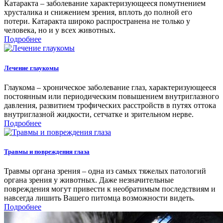
Катаракта – заболевание характеризующееся помутнением
хрусталика и снижением зрения, вплоть до полной его
потери. Катаракта широко распространена не только у
человека, но и у всех животных.
Подробнее
Лечение глаукомы
Глаукома – хроническое заболевание глаз, характеризующееся
постоянным или периодическим повышением внутриглазного
давления, развитием трофических расстройств в путях оттока
внутриглазной жидкости, сетчатке и зрительном нерве.
Подробнее
Травмы и повреждения глаза
Травмы органа зрения – одна из самых тяжелых патологий
органа зрения у животных. Даже незначительные
повреждения могут привести к необратимым последствиям и
навсегда лишить Вашего питомца возможности видеть.
Подробнее