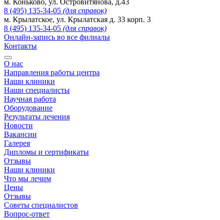
м. Коньково, ул. Островитянова, д.43
8 (495) 135-34-05
(для справок)
м. Крылатское, ул. Крылатская д. 33 корп. 3
8 (495) 135-34-05
(для справок)
Онлайн-запись во все филиалы
Контакты
О нас
Направления работы центра
Наши клиники
Наши специалисты
Научная работа
Оборудование
Результаты лечения
Новости
Вакансии
Галерея
Дипломы и сертификаты
Отзывы
Наши клиники
Что мы лечим
Цены
Отзывы
Советы специалистов
Вопрос-ответ