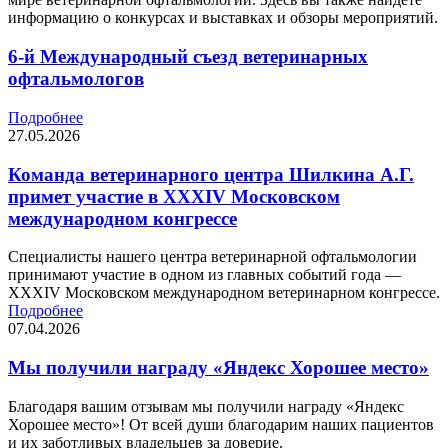
информацию о конкурсах и выставках и обзоры мероприятий.
6-й Международный съезд ветеринарных
офтальмологов
Подробнее
27.05.2026
Команда ветеринарного центра Шилкина А.Г.
примет участие в XXXIV Московском
международном конгрессе
Специалисты нашего центра ветеринарной офтальмологии
принимают участие в одном из главных событий года —
XXXIV Московском международном ветеринарном конгрессе.
Подробнее
07.04.2026
Мы получили награду «Яндекс Хорошее место»
Благодаря вашим отзывам мы получили награду «Яндекс
Хорошее место»! От всей души благодарим наших пациентов
и их заботливых владельцев за доверие.