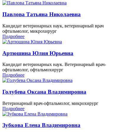
Павлова Татьяна Николаевна
Кандидат ветеринарных наук, ветеринарный врач
офтальмолог, микрохирург
Подробнее
Артюшина Юлия Юрьевна
Кандидат ветеринарных наук. Ветеринарный врач-
офтальмолог, офтальмохирург
Подробнее
Голубева Оксана Владимировна
Ветеринарный врач-офтальмолог, микрохирург
Подробнее
Зубкова Елена Владимировна