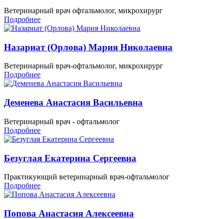
Ветеринарный врач офтальмолог, микрохирург
Подробнее
Назариат (Орлова) Мария Николаевна
Ветеринарный врач-офтальмолог, микрохирург
Подробнее
Деменева Анастасия Васильевна
Ветеринарный врач - офтальмолог
Подробнее
Безуглая Екатерина Сергеевна
Практикующий ветеринарный врач-офтальмолог
Подробнее
Попова Анастасия Алексеевна