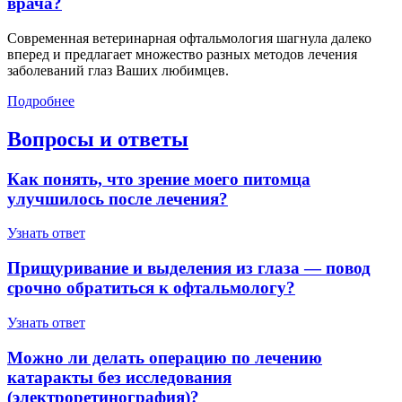
врача?
Современная ветеринарная офтальмология шагнула далеко
вперед и предлагает множество разных методов лечения
заболеваний глаз Ваших любимцев.
Подробнее
Вопросы и ответы
Как понять, что зрение моего питомца
улучшилось после лечения?
Узнать ответ
Прищуривание и выделения из глаза — повод
срочно обратиться к офтальмологу?
Узнать ответ
Можно ли делать операцию по лечению
катаракты без исследования
(электроретинография)?