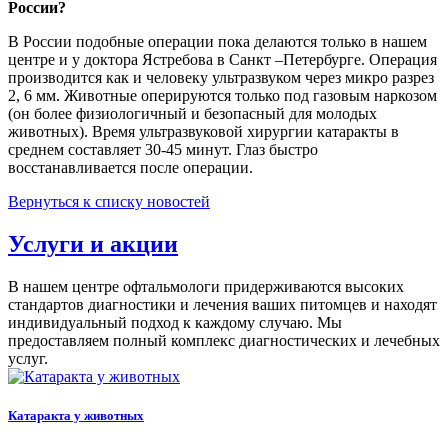
России?
В России подобные операции пока делаются только в нашем
центре и у доктора Ястребова в Санкт –Петербурге. Операция
производится как и человеку ультразвуком через микро разрез
2, 6 мм. Животные оперируются только под газовым наркозом
(он более физиологичный и безопасный для молодых
животных). Время ультразвуковой хирургии катаракты в
среднем составляет 30-45 минут. Глаз быстро
восстанавливается после операции.
Вернуться к списку новостей
Услуги и акции
В нашем центре офтальмологи придерживаются высоких
стандартов диагностики и лечения ваших питомцев и находят
индивидуальный подход к каждому случаю. Мы
предоставляем полный комплекс диагностических и лечебных
услуг.
Катаракта у животных