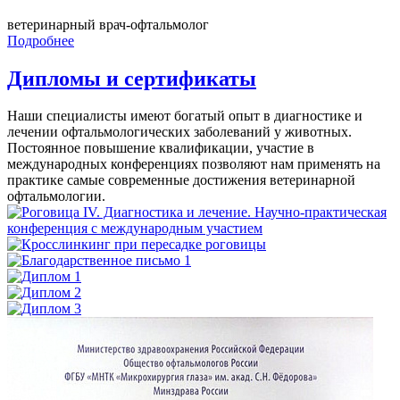
ветеринарный врач-офтальмолог
Подробнее
Дипломы и сертификаты
Наши специалисты имеют богатый опыт в диагностике и
лечении офтальмологических заболеваний у животных.
Постоянное повышение квалификации, участие в
международных конференциях позволяют нам применять на
практике самые современные достижения ветеринарной
офтальмологии.