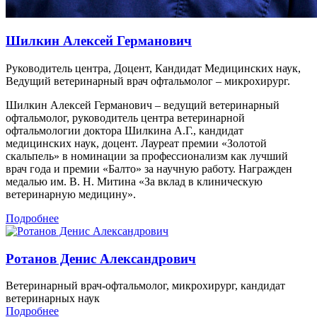
Шилкин Алексей Германович
Руководитель центра, Доцент, Кандидат Медицинских наук,
Ведущий ветеринарный врач офтальмолог – микрохирург.
Шилкин Алексей Германович – ведущий ветеринарный
офтальмолог, руководитель центра ветеринарной
офтальмологии доктора Шилкина А.Г., кандидат
медицинских наук, доцент. Лауреат премии «Золотой
скальпель» в номинации за профессионализм как лучший
врач года и премии «Балто» за научную работу. Награжден
медалью им. В. Н. Митина «За вклад в клиническую
ветеринарную медицину».
Подробнее
Ротанов Денис Александрович
Ветеринарный врач-офтальмолог, микрохирург, кандидат
ветеринарных наук
Подробнее