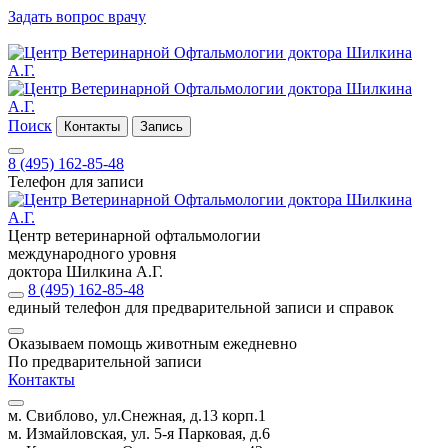
Задать вопрос врачу
Поиск
Контакты
Запись
8 (495) 162-85-48
Телефон для записи
Центр ветеринарной офтальмологии
международного уровня
доктора Шилкина А.Г.
8 (495) 162-85-48
единый телефон для предварительной записи и справок
Оказываем помощь животным ежедневно
По предварительной записи
Контакты
м. Свиблово, ул.Снежная, д.13 корп.1
м. Измайловская, ул. 5-я Парковая, д.6