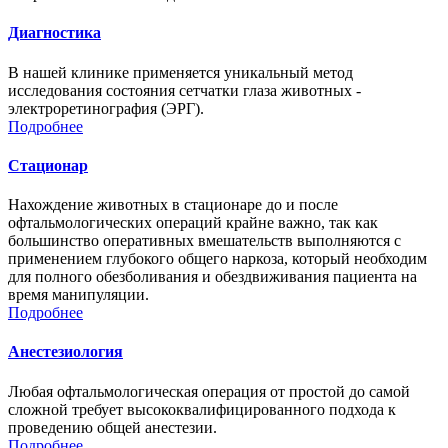
Диагностика
В нашей клинике применяется уникальный метод
исследования состояния сетчатки глаза животных -
электроретинография (ЭРГ).
Подробнее
Стационар
Нахождение животных в стационаре до и после
офтальмологических операций крайне важно, так как
большинство оперативных вмешательств выполняются с
применением глубокого общего наркоза, который необходим
для полного обезболивания и обездвиживания пациента на
время манипуляции.
Подробнее
Анестезиология
Любая офтальмологическая операция от простой до самой
сложной требует высококвалифицированного подхода к
проведению общей анестезии.
Подробнее